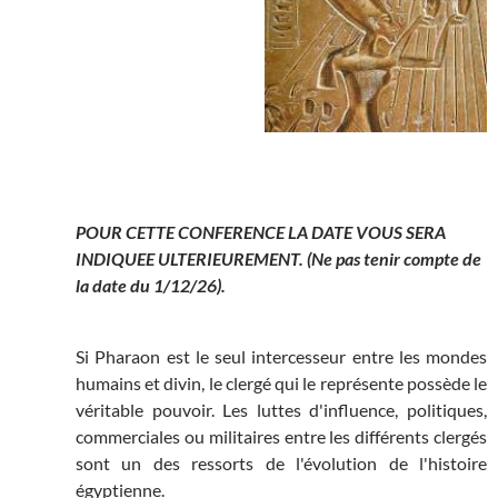
POUR CETTE CONFERENCE LA DATE VOUS SERA
INDIQUEE ULTERIEUREMENT. (Ne pas tenir compte de
la date du 1/12/26).
Si Pharaon est le seul intercesseur entre les mondes
humains et divin, le clergé qui le représente possède le
véritable pouvoir. Les luttes d'influence, politiques,
commerciales ou militaires entre les différents clergés
sont un des ressorts de l'évolution de l'histoire
égyptienne.