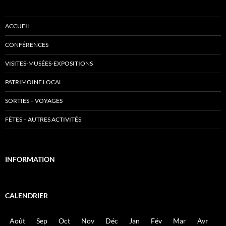
ACCUEIL
CONFÉRENCES
VISITES-MUSÉES-EXPOSITIONS
PATRIMOINE LOCAL
SORTIES – VOYAGES
FÊTES – AUTRES ACTIVITÉS
INFORMATION
CALENDRIER
Août
Sep
Oct
Nov
Déc
Jan
Fév
Mar
Avr