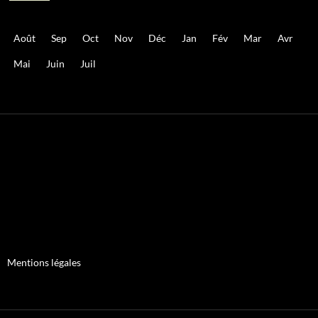
Août
Sep
Oct
Nov
Déc
Jan
Fév
Mar
Avr
Mai
Juin
Juil
Mentions légales