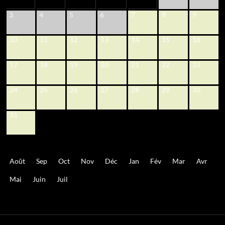
7
8
9
3
4
5
6
10
11
12
13
14
15
16
17
18
19
20
21
22
23
24
25
26
27
28
29
30
31
Août
Sep
Oct
Nov
Déc
Jan
Fév
Mar
Avr
Mai
Juin
Juil