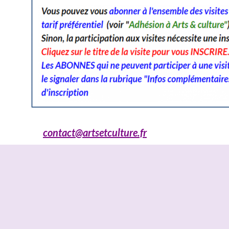
contact@artsetculture.fr