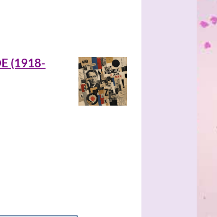
 (1918-