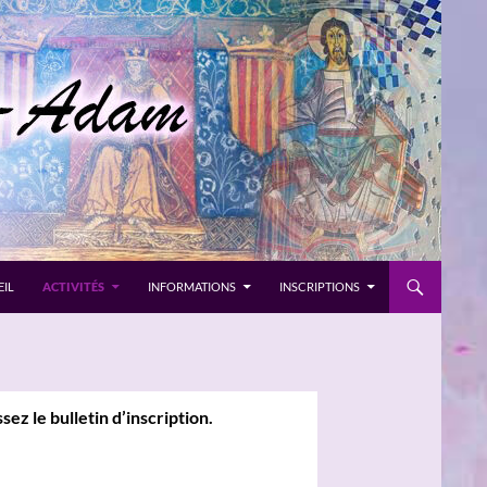
IL
ACTIVITÉS
INFORMATIONS
INSCRIPTIONS
issez
le bulletin d’inscription.