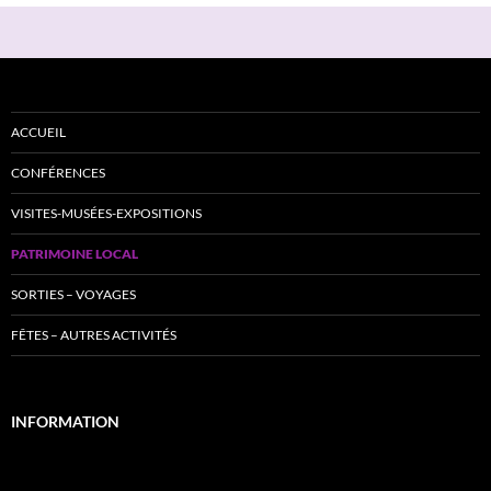
ACCUEIL
CONFÉRENCES
VISITES-MUSÉES-EXPOSITIONS
PATRIMOINE LOCAL
SORTIES – VOYAGES
FÊTES – AUTRES ACTIVITÉS
INFORMATION