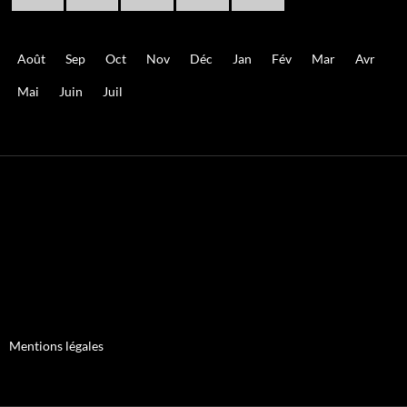
Août
Sep
Oct
Nov
Déc
Jan
Fév
Mar
Avr
Mai
Juin
Juil
Mentions légales