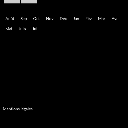
Août
Sep
Oct
Nov
Déc
Jan
Fév
Mar
Avr
Mai
Juin
Juil
Mentions légales