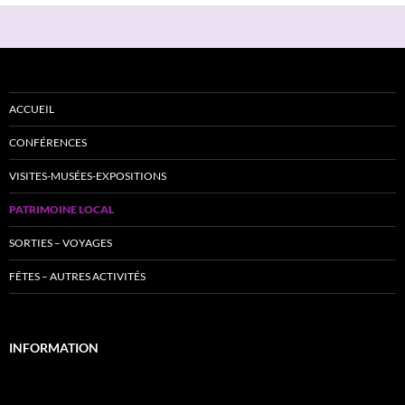
ACCUEIL
CONFÉRENCES
VISITES-MUSÉES-EXPOSITIONS
PATRIMOINE LOCAL
SORTIES – VOYAGES
FÊTES – AUTRES ACTIVITÉS
INFORMATION