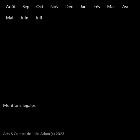
Août
Sep
Oct
Nov
Déc
Jan
Fév
Mar
Avr
Mai
Juin
Juil
Mentions légales