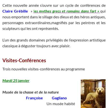
Cette nouvelle année s’ouvre sur un cycle de conférences de
Claire Grébille
»
l
es mythes grecs et romains dans l’art »
qui
nous emportent dans le sillage des dieux et des héros antiques,
personnages extraordinaires,magnifiés par les peintres et les
sculpteurs qui les ont représentés.
L’un des grands domaines privilégiés de l’expression artistique
classique à déguster toujours avec plaisir.
Visites-Conférences
Trois nouvelles visites-conférences au programme
Mardi 25 janvier
Musée de la chasse et de la nature
____
Françoise Gagliano
____________________________
Un musée habité