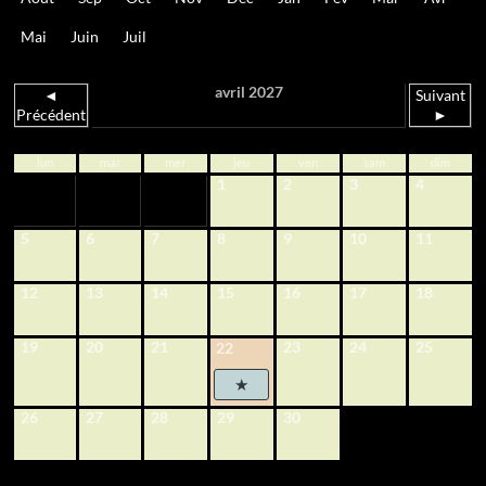
Mai
Juin
Juil
avril 2027
◄
Suivant
Précédent
►
lun
mar
mer
jeu
ven
sam
dim
1
2
3
4
5
6
7
8
9
10
11
12
13
14
15
16
17
18
19
20
21
23
24
25
22
26
27
28
29
30