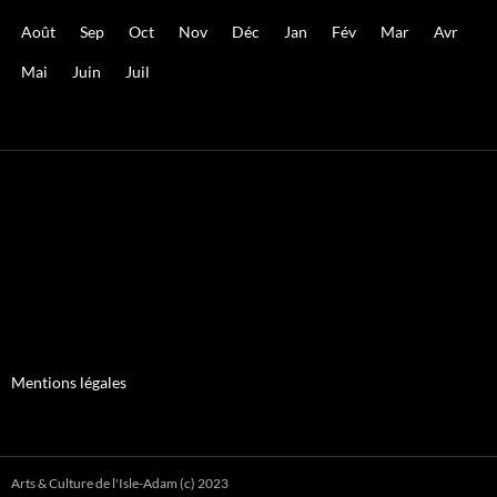
Août
Sep
Oct
Nov
Déc
Jan
Fév
Mar
Avr
Mai
Juin
Juil
Mentions légales