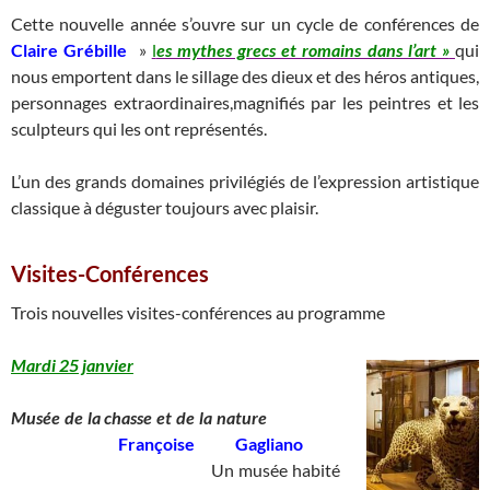
Cette nouvelle année s’ouvre sur un cycle de conférences de
Claire Grébille
»
l
es mythes grecs et romains dans l’art »
qui
nous emportent dans le sillage des dieux et des héros antiques,
personnages extraordinaires,magnifiés par les peintres et les
sculpteurs qui les ont représentés.
L’un des grands domaines privilégiés de l’expression artistique
classique à déguster toujours avec plaisir.
Visites-Conférences
Trois nouvelles visites-conférences au programme
Mardi 25 janvier
Musée de la chasse et de la nature
____
Françoise Gagliano
____________________________
Un musée habité