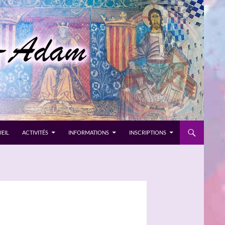
EIL
ACTIVITÉS
INFORMATIONS
INSCRIPTIONS