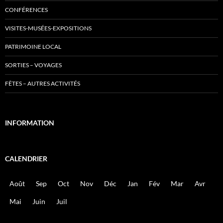
CONFÉRENCES
VISITES-MUSÉES-EXPOSITIONS
PATRIMOINE LOCAL
SORTIES – VOYAGES
FÊTES – AUTRES ACTIVITÉS
INFORMATION
CALENDRIER
Août
Sep
Oct
Nov
Déc
Jan
Fév
Mar
Avr
Mai
Juin
Juil