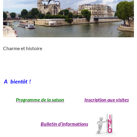
Charme et histoire
A bientôt !
Programme de la saison
Inscription aux visites
Bulletin d’informations