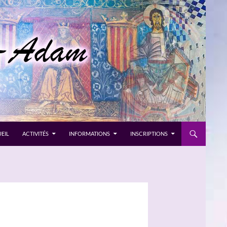
EIL
ACTIVITÉS
INFORMATIONS
INSCRIPTIONS