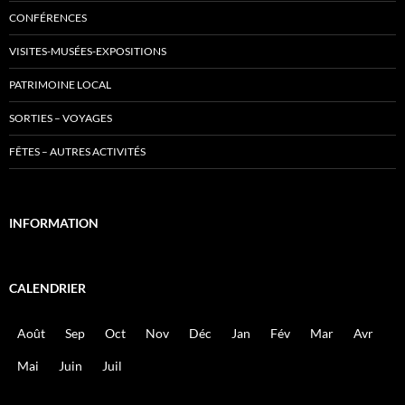
CONFÉRENCES
VISITES-MUSÉES-EXPOSITIONS
PATRIMOINE LOCAL
SORTIES – VOYAGES
FÊTES – AUTRES ACTIVITÉS
INFORMATION
CALENDRIER
Août
Sep
Oct
Nov
Déc
Jan
Fév
Mar
Avr
Mai
Juin
Juil