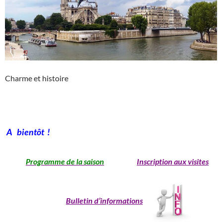
Charme et histoire
A bientôt !
Programme de la saison
Inscription aux visites
Bulletin d’informations