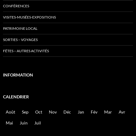
CONFÉRENCES
VISITES-MUSÉES-EXPOSITIONS
PATRIMOINE LOCAL
SORTIES – VOYAGES
FÊTES – AUTRES ACTIVITÉS
INFORMATION
CALENDRIER
Août
Sep
Oct
Nov
Déc
Jan
Fév
Mar
Avr
Mai
Juin
Juil