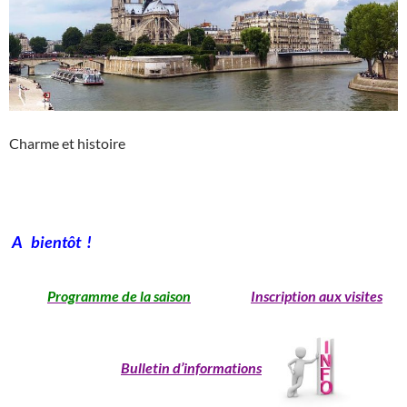
Charme et histoire
A bientôt !
Programme de la saison
Inscription aux visites
Bulletin d’informations