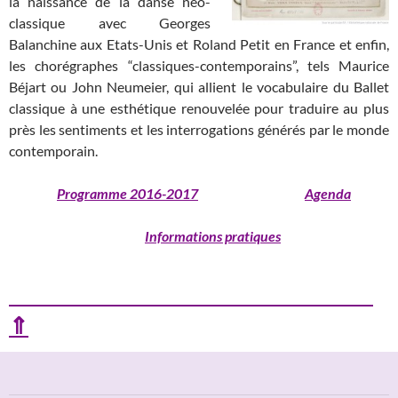
la naissance de la danse néo-
classique avec Georges
Balanchine aux Etats-Unis et Roland Petit en France et enfin,
les chorégraphes “classiques-contemporains”, tels Maurice
Béjart ou John Neumeier, qui allient le vocabulaire du Ballet
classique à une esthétique renouvelée pour traduire au plus
près les sentiments et les interrogations générés par le monde
contemporain.
Programme 2016-2017
Agenda
Informations pratiques
⇑