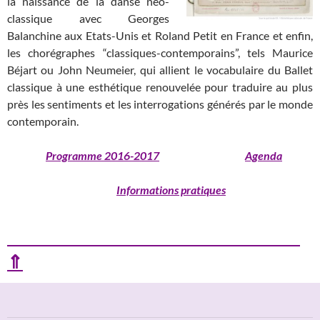
la naissance de la danse néo-
classique avec Georges
Balanchine aux Etats-Unis et Roland Petit en France et enfin,
les chorégraphes “classiques-contemporains”, tels Maurice
Béjart ou John Neumeier, qui allient le vocabulaire du Ballet
classique à une esthétique renouvelée pour traduire au plus
près les sentiments et les interrogations générés par le monde
contemporain.
Programme 2016-2017
Agenda
Informations pratiques
⇑