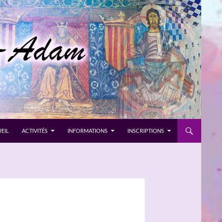
EIL
ACTIVITÉS
INFORMATIONS
INSCRIPTIONS