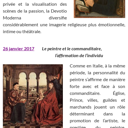
privée et la visualisation des
scènes de la passion, la Devotio
Moderna diversifie
considérablement une imagerie religieuse plus émotionnelle,
intime ou théâtrale.
26 janvier 2017
Le peintre et le commanditaire,
l’affirmation de l’individu
Comme en Italie, à la même
période, la personnalité du
peintre s’affirme de manière
forte avec et face à son
commanditaire. Église,
Prince, villes, guildes et
marchands jouent un rôle
déterminant dans la
promotion de l’artiste, le
prestige du peintre,