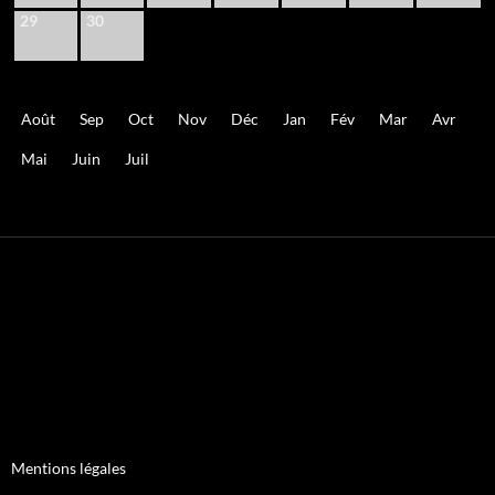
29
30
Août
Sep
Oct
Nov
Déc
Jan
Fév
Mar
Avr
Mai
Juin
Juil
Mentions légales