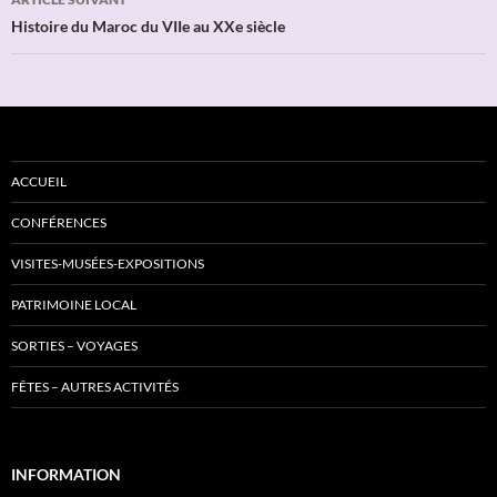
Histoire du Maroc du VIIe au XXe siècle
ACCUEIL
CONFÉRENCES
VISITES-MUSÉES-EXPOSITIONS
PATRIMOINE LOCAL
SORTIES – VOYAGES
FÊTES – AUTRES ACTIVITÉS
INFORMATION