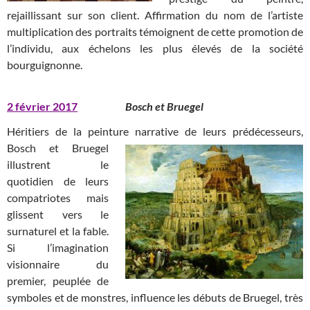
rejaillissant sur son client. Affirmation du nom de l’artiste
multiplication des portraits témoignent de cette promotion de
l’individu, aux échelons les plus élevés de la société
bourguignonne.
2 février 2017
Bosch et Bruegel
Héritiers de la peinture narrative de leurs prédécesseurs,
Bosch et
Bruegel
illustrent le
quotidien de leurs
compatriotes mais
glissent vers le
surnaturel et la fable.
Si l’imagination
visionnaire du
premier, peuplée de
symboles et de monstres, influence les débuts de Bruegel, très