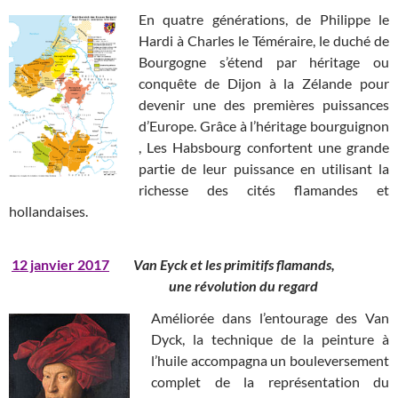
En quatre générations, de Philippe le
Hardi à Charles le Téméraire, le duché de
Bourgogne s’étend par héritage ou
conquête de Dijon à la Zélande pour
devenir une des premières puissances
d’Europe. Grâce à l’héritage bourguignon
, Les Habsbourg confortent une grande
partie de leur puissance en utilisant la
richesse des cités flamandes et
hollandaises.
12 janvier 2017
Van Eyck et les primitifs flamands,
une révolution du regard
Améliorée dans l’entourage des Van
Dyck, la technique de la peinture à
l’huile accompagna un bouleversement
complet de la représentation du