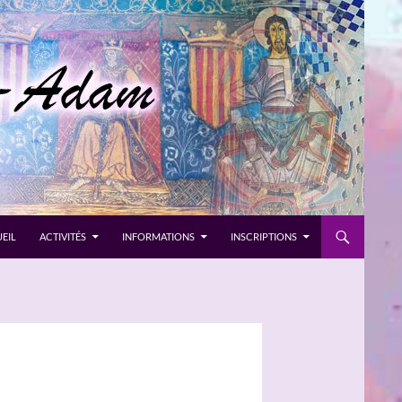
EIL
ACTIVITÉS
INFORMATIONS
INSCRIPTIONS