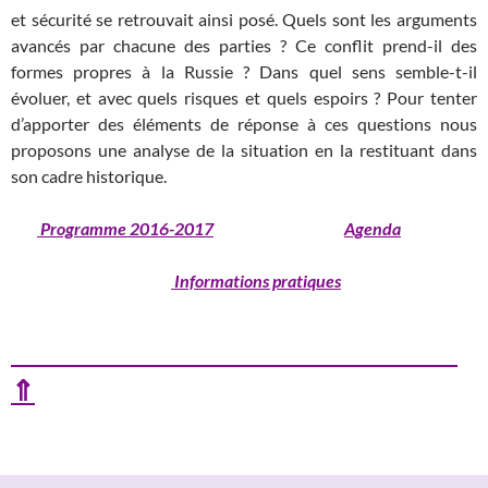
et sécurité se retrouvait ainsi posé. Quels sont les arguments
avancés par chacune des parties ? Ce conflit prend-il des
formes propres à la Russie ? Dans quel sens semble-t-il
évoluer, et avec quels risques et quels espoirs ? Pour tenter
d’apporter des éléments de réponse à ces questions nous
proposons une analyse de la situation en la restituant dans
son cadre historique.
Programme 2016-2017
Agenda
Informations pratiques
⇑