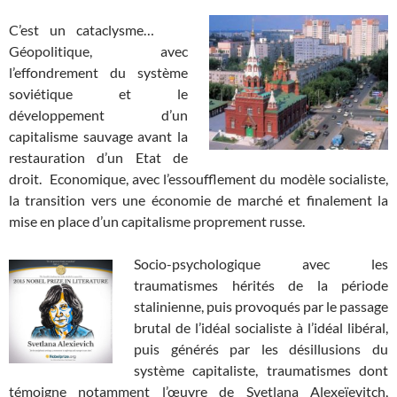
C’est un cataclysme…
Géopolitique, avec
l’effondrement du système
soviétique et le
développement d’un
capitalisme sauvage avant la
restauration d’un Etat de
droit. Economique, avec l’essoufflement du modèle socialiste,
la transition vers une économie de marché et finalement la
mise en place d’un capitalisme proprement russe.
Socio-psychologique avec les
traumatismes hérités de la période
stalinienne, puis provoqués par le passage
brutal de l’idéal socialiste à l’idéal libéral,
puis générés par les désillusions du
système capitaliste, traumatismes dont
témoigne notamment l’œuvre de Svetlana Alexeïevitch,