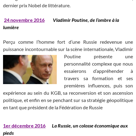
dernier prix Nobel de littérature.
24
novembre 2016
Vladimir Poutine, de l’ombre à la
lumière
Perçu comme l’homme fort d’une Russie redevenue une
puissance incontournable sur la scène internationale, Vladimir
Poutine
présente une
personnalité complexe que nous
essaierons d’appréhender à
travers sa formation et ses
premières influences, puis son
expérience au sein du KGB, sa reconversion et son ascension
politique, et enfin en se penchant sur sa stratégie géopolitique
en tant que président de la Fédération de Russie
1er décembre 2016
La Russie, un colosse économique aux
pieds