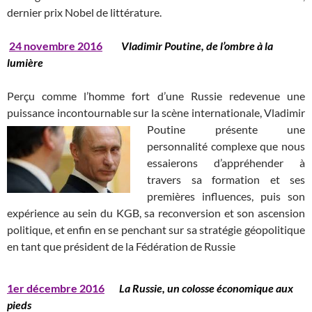
dernier prix Nobel de littérature.
24
novembre 2016
Vladimir Poutine, de l’ombre à la
lumière
Perçu comme l’homme fort d’une Russie redevenue une
puissance incontournable sur la scène internationale, Vladimir
Poutine
présente une
personnalité complexe que nous
essaierons d’appréhender à
travers sa formation et ses
premières influences, puis son
expérience au sein du KGB, sa reconversion et son ascension
politique, et enfin en se penchant sur sa stratégie géopolitique
en tant que président de la Fédération de Russie
1er décembre 2016
La Russie, un colosse économique aux
pieds