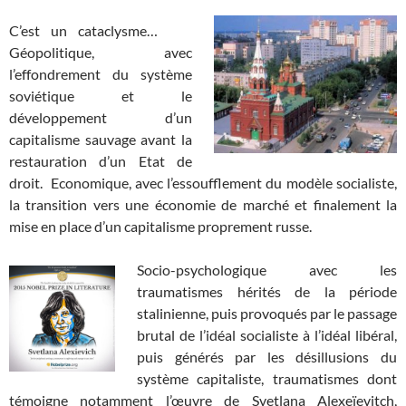
C’est un cataclysme…
Géopolitique, avec
l’effondrement du système
soviétique et le
développement d’un
capitalisme sauvage avant la
restauration d’un Etat de
droit. Economique, avec l’essoufflement du modèle socialiste,
la transition vers une économie de marché et finalement la
mise en place d’un capitalisme proprement russe.
Socio-psychologique avec les
traumatismes hérités de la période
stalinienne, puis provoqués par le passage
brutal de l’idéal socialiste à l’idéal libéral,
puis générés par les désillusions du
système capitaliste, traumatismes dont
témoigne notamment l’œuvre de Svetlana Alexeïevitch,