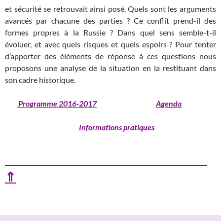
et sécurité se retrouvait ainsi posé. Quels sont les arguments
avancés par chacune des parties ? Ce conflit prend-il des
formes propres à la Russie ? Dans quel sens semble-t-il
évoluer, et avec quels risques et quels espoirs ? Pour tenter
d’apporter des éléments de réponse à ces questions nous
proposons une analyse de la situation en la restituant dans
son cadre historique.
Programme 2016-2017
Agenda
Informations pratiques
⇑