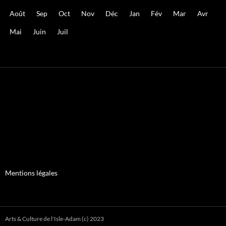
Août
Sep
Oct
Nov
Déc
Jan
Fév
Mar
Avr
Mai
Juin
Juil
Mentions légales