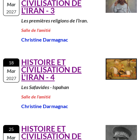
CIVILISATION DE
Mar
L'IRAN - 3
2027
Les premières religions de l’Iran.
Salle de l'amitié
Christine Darmagnac
HISTOIRE ET
18
CIVILISATION DE
Mar
L'IRAN - 4
2027
Les Safavides - Ispahan
Salle de l'amitié
Christine Darmagnac
HISTOIRE ET
25
CIVILISATION DE
Mar