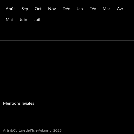
Août
Sep
Oct
Nov
Déc
Jan
Fév
Mar
Avr
Mai
Juin
Juil
Mentions légales