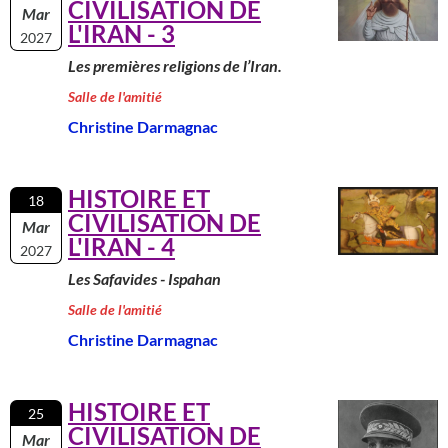
CIVILISATION DE
Mar
L'IRAN - 3
2027
Les premières religions de l’Iran.
Salle de l'amitié
Christine Darmagnac
HISTOIRE ET
18
CIVILISATION DE
Mar
L'IRAN - 4
2027
Les Safavides - Ispahan
Salle de l'amitié
Christine Darmagnac
HISTOIRE ET
25
CIVILISATION DE
Mar