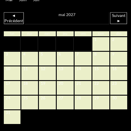
mai 2027
◄
Suivant
Précédent
►
lun
mar
mer
jeu
ven
sam
dim
1
2
3
4
5
6
7
8
9
10
11
12
13
14
15
16
17
18
19
20
21
22
23
24
25
26
27
28
29
30
31