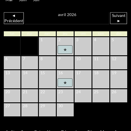
avril 2026
◄
Suivant
Précédent
►
lun
mar
mer
jeu
ven
sam
dim
1
2
3
4
5
6
7
8
9
10
11
12
13
14
15
16
17
18
19
20
21
22
23
24
25
26
27
28
29
30