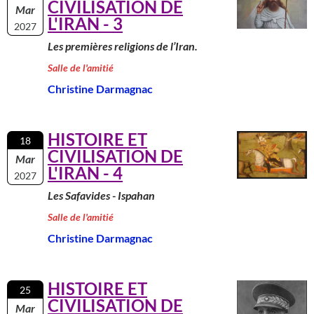
CIVILISATION DE
Mar
L'IRAN - 3
2027
Les premières religions de l’Iran.
Salle de l'amitié
Christine Darmagnac
HISTOIRE ET
18
CIVILISATION DE
Mar
L'IRAN - 4
2027
Les Safavides - Ispahan
Salle de l'amitié
Christine Darmagnac
HISTOIRE ET
25
CIVILISATION DE
Mar