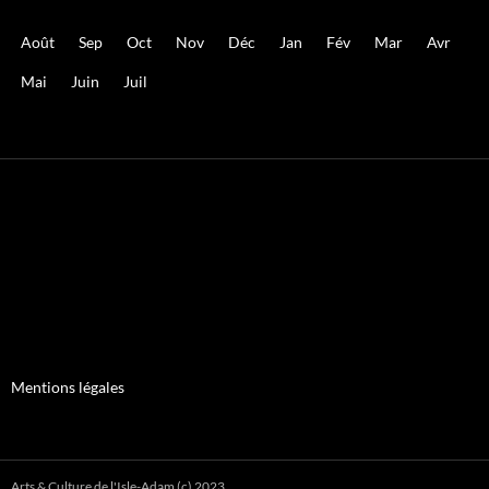
Août
Sep
Oct
Nov
Déc
Jan
Fév
Mar
Avr
Mai
Juin
Juil
Mentions légales