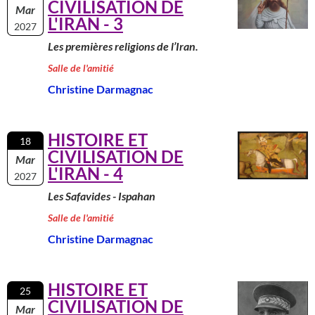
CIVILISATION DE
Mar
L'IRAN - 3
2027
Les premières religions de l’Iran.
Salle de l'amitié
Christine Darmagnac
HISTOIRE ET
18
CIVILISATION DE
Mar
L'IRAN - 4
2027
Les Safavides - Ispahan
Salle de l'amitié
Christine Darmagnac
HISTOIRE ET
25
CIVILISATION DE
Mar