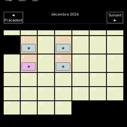
décembre 2026
◄
Suivant
Précédent
►
lun
mar
mer
jeu
ven
sam
dim
2
4
5
6
1
3
7
9
11
12
13
8
10
14
15
16
17
18
19
20
21
22
23
24
25
26
27
28
29
30
31