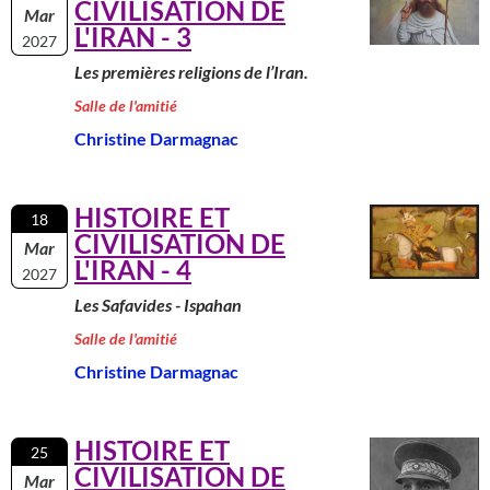
CIVILISATION DE
Mar
L'IRAN - 3
2027
Les premières religions de l’Iran.
Salle de l'amitié
Christine Darmagnac
HISTOIRE ET
18
CIVILISATION DE
Mar
L'IRAN - 4
2027
Les Safavides - Ispahan
Salle de l'amitié
Christine Darmagnac
HISTOIRE ET
25
CIVILISATION DE
Mar