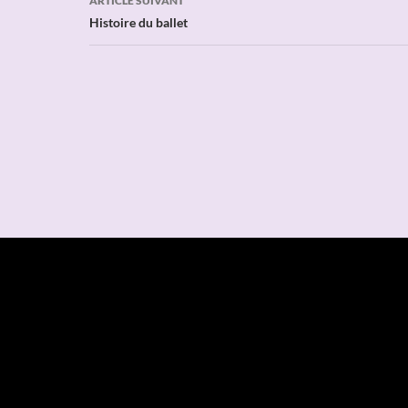
ARTICLE SUIVANT
Histoire du ballet