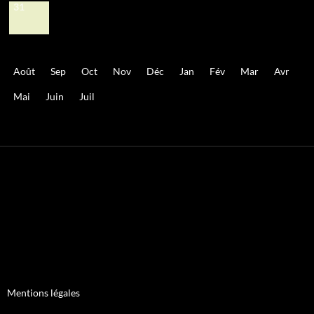
31
Août
Sep
Oct
Nov
Déc
Jan
Fév
Mar
Avr
Mai
Juin
Juil
Mentions légales