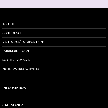
ACCUEIL
CONFÉRENCES
VISITES-MUSÉES-EXPOSITIONS
PATRIMOINE LOCAL
SORTIES – VOYAGES
FÊTES – AUTRES ACTIVITÉS
INFORMATION
CALENDRIER