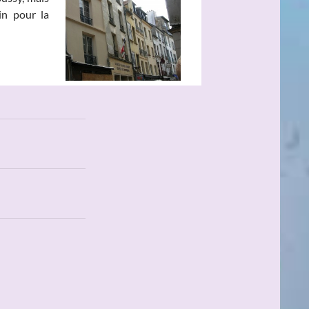
in pour la