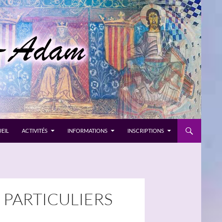
EIL
ACTIVITÉS
INFORMATIONS
INSCRIPTIONS
 PARTICULIERS