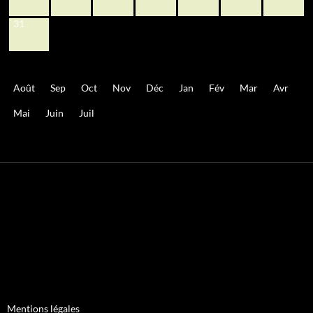
31
Août
Sep
Oct
Nov
Déc
Jan
Fév
Mar
Avr
Mai
Juin
Juil
Mentions légales