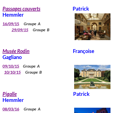
Passages couverts
Patrick
Hemmler
16/09/15
Groupe A
29/09/15
Groupe B
Musée Rodin
Françoise
Gagliano
09/10/15
Groupe A
10/10/15
Groupe B
Pigalle
Patrick
Hemmler
08/03/16
Groupe A