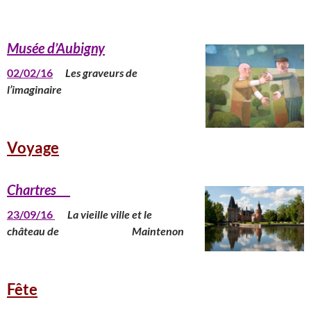
Musée d’Aubigny
02/02/16
Les graveurs de
l’imaginaire
Voyage
Chartres
23/09/16
La vieille ville et le
château de
Maintenon
Fête