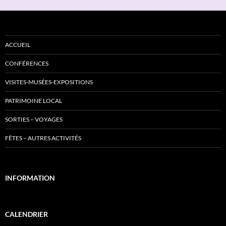
ACCUEIL
CONFÉRENCES
VISITES-MUSÉES-EXPOSITIONS
PATRIMOINE LOCAL
SORTIES – VOYAGES
FÊTES – AUTRES ACTIVITÉS
INFORMATION
CALENDRIER