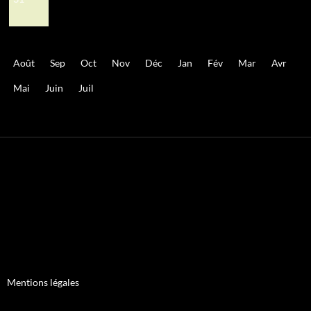
Août
Sep
Oct
Nov
Déc
Jan
Fév
Mar
Avr
Mai
Juin
Juil
Mentions légales