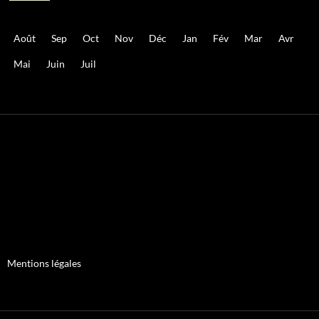
Août
Sep
Oct
Nov
Déc
Jan
Fév
Mar
Avr
Mai
Juin
Juil
Mentions légales