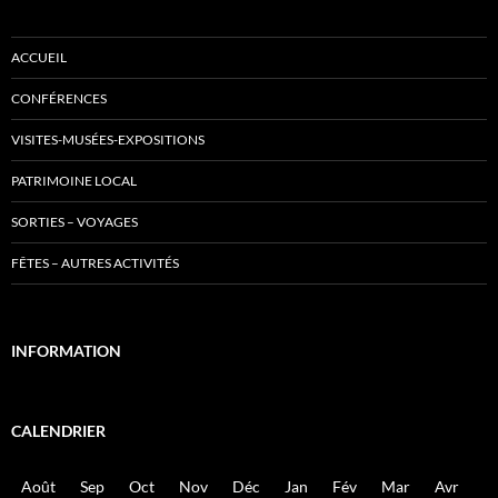
ACCUEIL
CONFÉRENCES
VISITES-MUSÉES-EXPOSITIONS
PATRIMOINE LOCAL
SORTIES – VOYAGES
FÊTES – AUTRES ACTIVITÉS
INFORMATION
CALENDRIER
Août
Sep
Oct
Nov
Déc
Jan
Fév
Mar
Avr