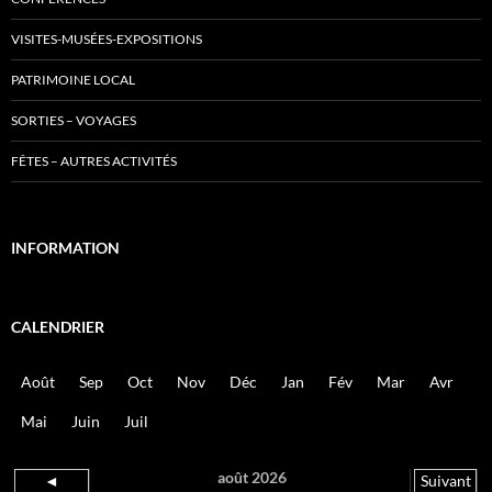
VISITES-MUSÉES-EXPOSITIONS
PATRIMOINE LOCAL
SORTIES – VOYAGES
FÊTES – AUTRES ACTIVITÉS
INFORMATION
CALENDRIER
Août
Sep
Oct
Nov
Déc
Jan
Fév
Mar
Avr
Mai
Juin
Juil
août 2026
◄
Suivant