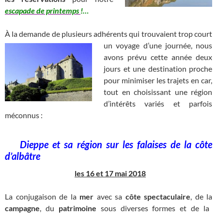
escapade de printemps
!…
À la demande de plusieurs adhérents qui trouvaient trop court
un
voyage d’une journée, nous
avons prévu cette année deux
jours et une destination proche
pour minimiser les trajets en car,
tout en choisissant une région
d’intérêts variés et parfois
méconnus :
_
Dieppe et sa région sur les falaises de la côte
d’albâtre
les 16 et 17 mai 2018
La conjugaison de la
mer
avec sa
côte spectaculaire
, de la
campagne
, du
patrimoine
sous diverses formes et de la