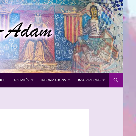
EIL
ACTIVITÉS
INFORMATIONS
INSCRIPTIONS