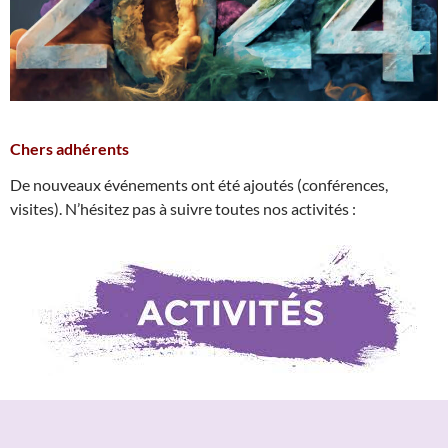
Chers adhérents
De nouveaux événements ont été ajoutés (conférences,
visites). N’hésitez pas à suivre toutes nos activités :