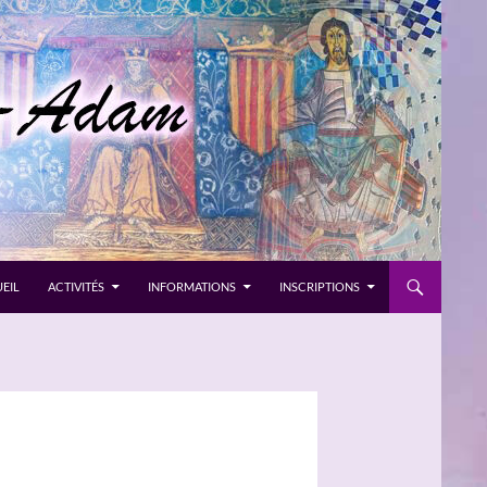
EIL
ACTIVITÉS
INFORMATIONS
INSCRIPTIONS