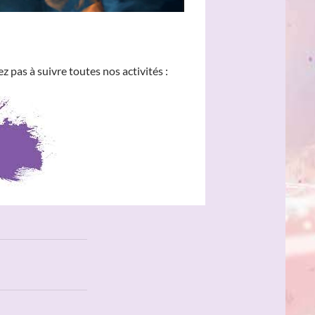
 pas à suivre toutes nos activités :