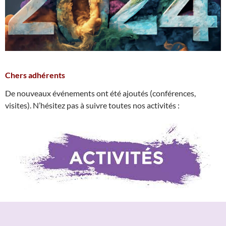
Chers adhérents
De nouveaux événements ont été ajoutés (conférences,
visites). N’hésitez pas à suivre toutes nos activités :