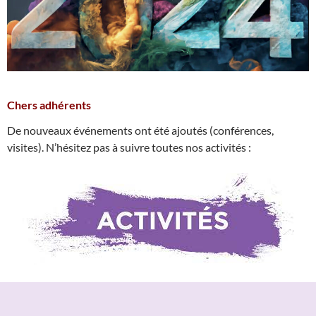
Chers adhérents
De nouveaux événements ont été ajoutés (conférences,
visites). N’hésitez pas à suivre toutes nos activités :