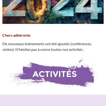
Chers adhérents
De nouveaux événements ont été ajoutés (conférences,
visites). N’hésitez pas à suivre toutes nos activités :