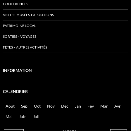
CONFÉRENCES
VISITES-MUSÉES-EXPOSITIONS
PATRIMOINE LOCAL
SORTIES – VOYAGES
FÊTES – AUTRES ACTIVITÉS
INFORMATION
CALENDRIER
Août
Sep
Oct
Nov
Déc
Jan
Fév
Mar
Avr
Mai
Juin
Juil