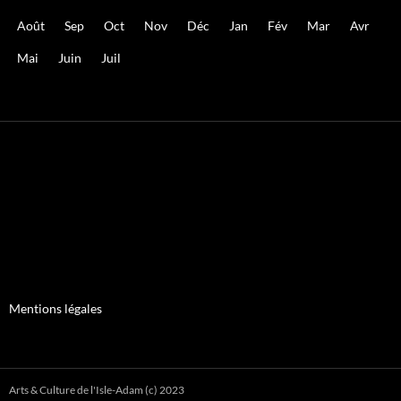
Août
Sep
Oct
Nov
Déc
Jan
Fév
Mar
Avr
Mai
Juin
Juil
Mentions légales