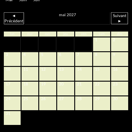
mai 2027
◄
Suivant
Précédent
►
lun
mar
mer
jeu
ven
sam
dim
1
2
3
4
5
6
7
8
9
10
11
12
13
14
15
16
17
18
19
20
21
22
23
24
25
26
27
28
29
30
31