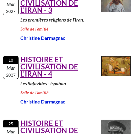
CIVILISATION DE
Mar
L'IRAN - 3
2027
Les premières religions de l’Iran.
Salle de l'amitié
Christine Darmagnac
HISTOIRE ET
18
CIVILISATION DE
Mar
L'IRAN - 4
2027
Les Safavides - Ispahan
Salle de l'amitié
Christine Darmagnac
HISTOIRE ET
25
CIVILISATION DE
Mar