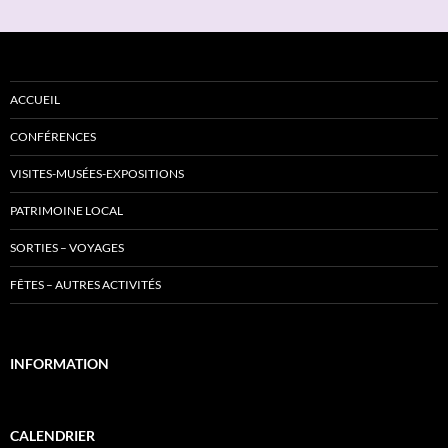
ACCUEIL
CONFÉRENCES
VISITES-MUSÉES-EXPOSITIONS
PATRIMOINE LOCAL
SORTIES – VOYAGES
FÊTES – AUTRES ACTIVITÉS
INFORMATION
CALENDRIER