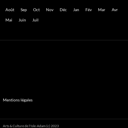
Août
Sep
Oct
Nov
Déc
Jan
Fév
Mar
Avr
Mai
Juin
Juil
Mentions légales