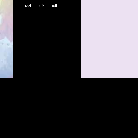
Mai
Juin
Juil