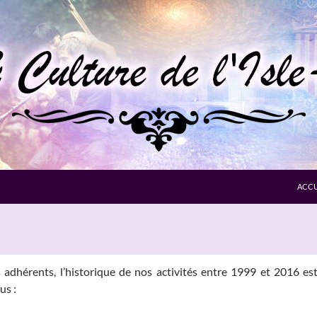
ACCU
 adhérents, l’historique de nos activités entre 1999 et 2016 est 
us :