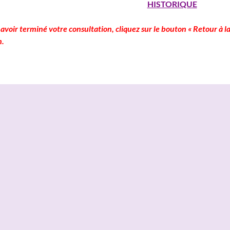
HISTORIQUE
avoir terminé votre consultation, cliquez sur le bouton « Retour à la
n.