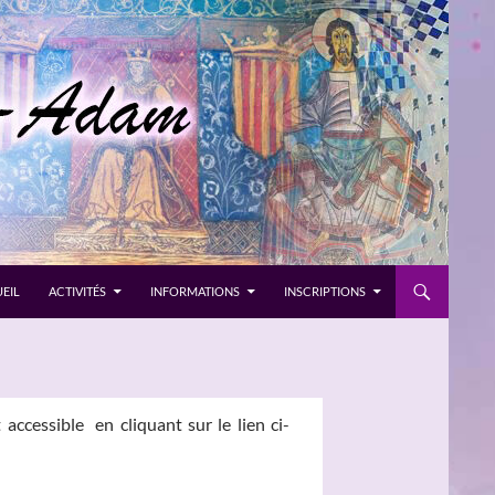
EIL
ACTIVITÉS
INFORMATIONS
INSCRIPTIONS
accessible en cliquant sur le lien ci-