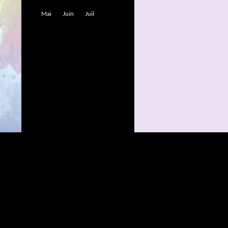
Mai
Juin
Juil