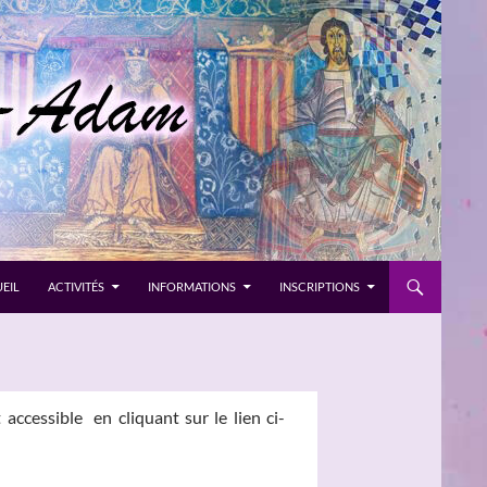
EIL
ACTIVITÉS
INFORMATIONS
INSCRIPTIONS
accessible en cliquant sur le lien ci-