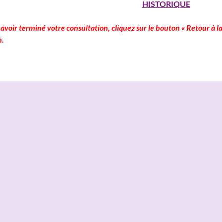
HISTORIQUE
avoir terminé votre consultation, cliquez sur le bouton « Retour à la
n.