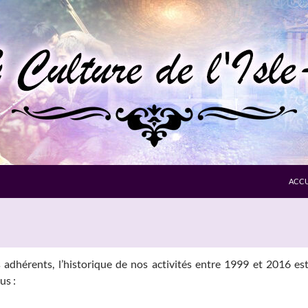
ACCU
 adhérents, l’historique de nos activités entre 1999 et 2016 est 
us :