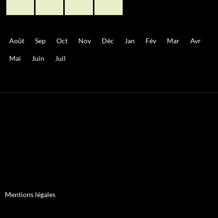
Août
Sep
Oct
Nov
Déc
Jan
Fév
Mar
Avr
Mai
Juin
Juil
Mentions légales