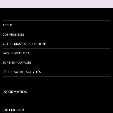
ACCUEIL
CONFÉRENCES
VISITES-MUSÉES-EXPOSITIONS
PATRIMOINE LOCAL
SORTIES – VOYAGES
FÊTES – AUTRES ACTIVITÉS
INFORMATION
CALENDRIER