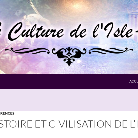
ACCU
RENCES
STOIRE ET CIVILISATION DE L’