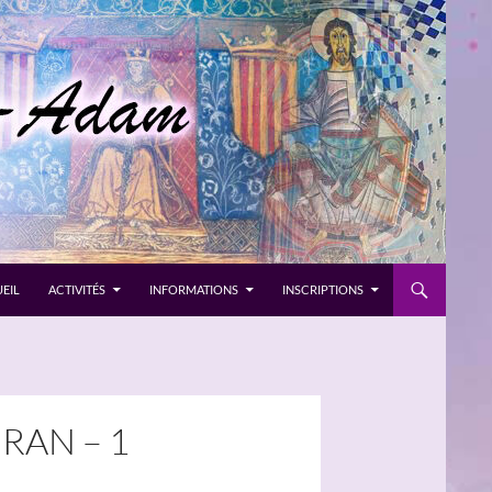
EIL
ACTIVITÉS
INFORMATIONS
INSCRIPTIONS
IRAN – 1