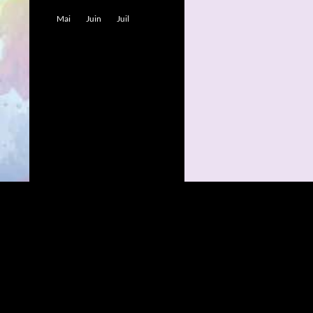
Mai
Juin
Juil