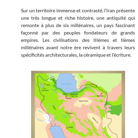
Sur un territoire immense et contrasté, l’Iran présente
une très longue et riche histoire, une antiquité qui
remonte à plus de six millénaires, un pays fascinant
façonné par des peuples fondateurs de grands
empires. Les civilisations des IIIèmes et IIèmes
millénaires avant notre ère revivent à travers leurs
spécificités architecturales, la céramique et l’écriture.