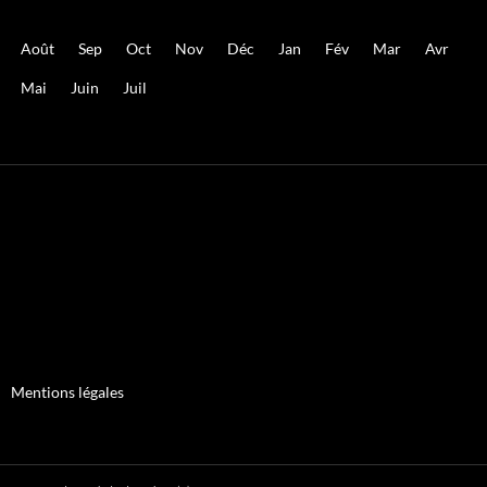
Août
Sep
Oct
Nov
Déc
Jan
Fév
Mar
Avr
Mai
Juin
Juil
Mentions légales