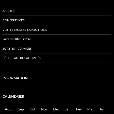
ACCUEIL
CONFÉRENCES
VISITES-MUSÉES-EXPOSITIONS
PATRIMOINE LOCAL
SORTIES – VOYAGES
FÊTES – AUTRES ACTIVITÉS
INFORMATION
CALENDRIER
Août
Sep
Oct
Nov
Déc
Jan
Fév
Mar
Avr