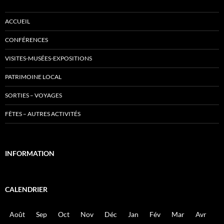
ACCUEIL
CONFÉRENCES
VISITES-MUSÉES-EXPOSITIONS
PATRIMOINE LOCAL
SORTIES – VOYAGES
FÊTES – AUTRES ACTIVITÉS
INFORMATION
CALENDRIER
Août
Sep
Oct
Nov
Déc
Jan
Fév
Mar
Avr