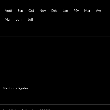
Août
Sep
Oct
Nov
Déc
Jan
Fév
Mar
Avr
Mai
Juin
Juil
Mentions légales