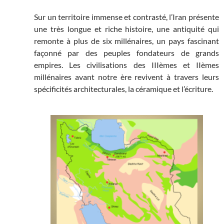
Sur un territoire immense et contrasté, l’Iran présente
une très longue et riche histoire, une antiquité qui
remonte à plus de six millénaires, un pays fascinant
façonné par des peuples fondateurs de grands
empires. Les civilisations des IIIèmes et IIèmes
millénaires avant notre ère revivent à travers leurs
spécificités architecturales, la céramique et l’écriture.