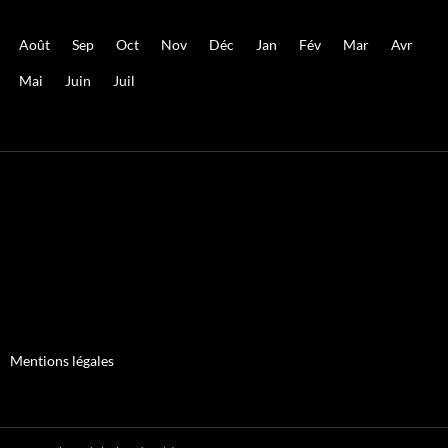
Août
Sep
Oct
Nov
Déc
Jan
Fév
Mar
Avr
Mai
Juin
Juil
Mentions légales