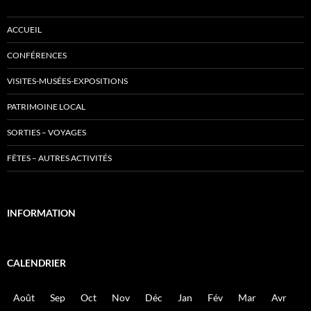
ACCUEIL
CONFÉRENCES
VISITES-MUSÉES-EXPOSITIONS
PATRIMOINE LOCAL
SORTIES – VOYAGES
FÊTES – AUTRES ACTIVITÉS
INFORMATION
CALENDRIER
Août
Sep
Oct
Nov
Déc
Jan
Fév
Mar
Avr