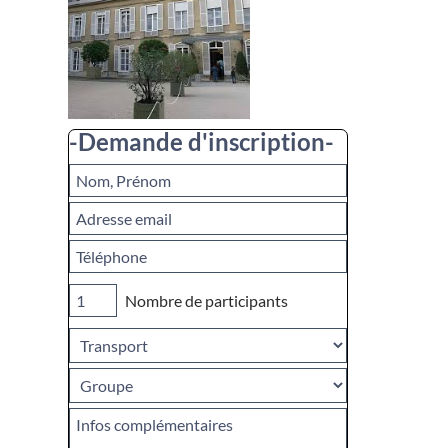
-Demande d'inscription-
Nombre de participants